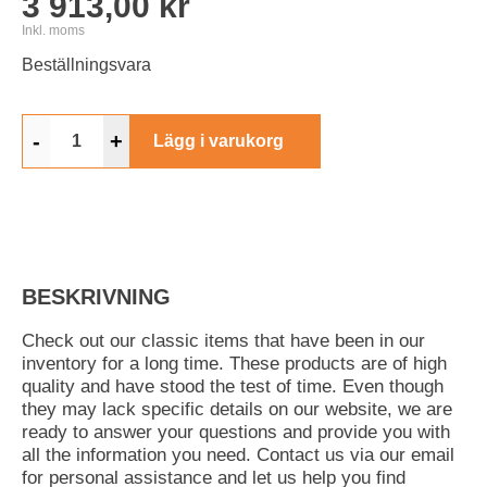
3 913,00 kr
Inkl. moms
Beställningsvara
-
+
Lägg i varukorg
BESKRIVNING
Check out our classic items that have been in our
inventory for a long time. These products are of high
quality and have stood the test of time. Even though
they may lack specific details on our website, we are
ready to answer your questions and provide you with
all the information you need. Contact us via our email
for personal assistance and let us help you find