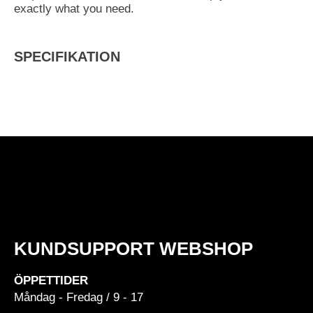
exactly what you need.
SPECIFIKATION
KUNDSUPPORT WEBSHOP
ÖPPETTIDER
Måndag - Fredag / 9 - 17