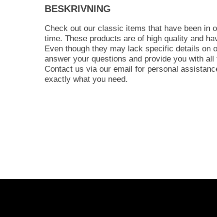
BESKRIVNING
Check out our classic items that have been in o
time. These products are of high quality and hav
Even though they may lack specific details on o
answer your questions and provide you with all 
Contact us via our email for personal assistance
exactly what you need.