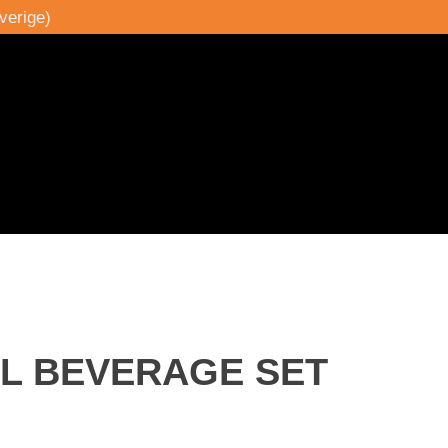
verige)
EL BEVERAGE SET