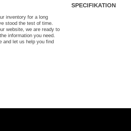
SPECIFIKATION
ur inventory for a long
e stood the test of time.
ur website, we are ready to
the information you need.
 and let us help you find