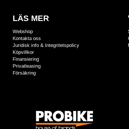
LÄS MER
Webshop
Kontakta oss
Juridisk info & Integritetspolicy
Köpvillkor
Finansiering
Privatleasing
Försäkring