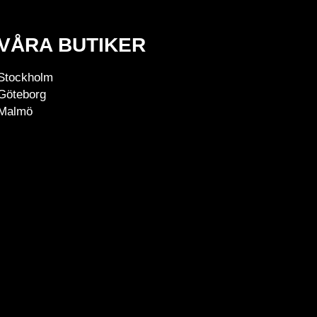
VÅRA BUTIKER
Stockholm
Göteborg
Malmö