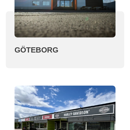
GÖTEBORG