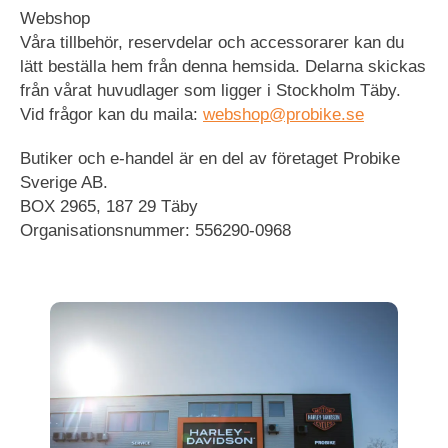
Webshop
Våra tillbehör, reservdelar och accessorarer kan du
lätt beställa hem från denna hemsida. Delarna skickas
från vårat huvudlager som ligger i Stockholm Täby.
Vid frågor kan du maila:
webshop@probike.se
Butiker och e-handel är en del av företaget Probike
Sverige AB.
BOX 2965, 187 29 Täby
Organisationsnummer: 556290-0968