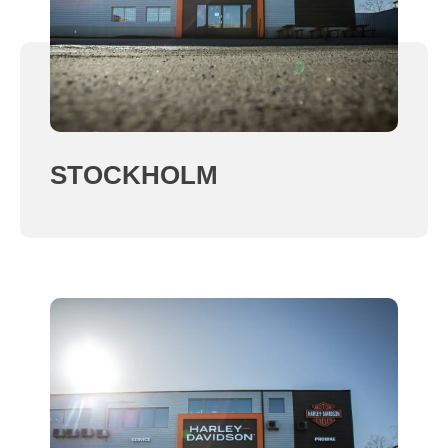
STOCKHOLM