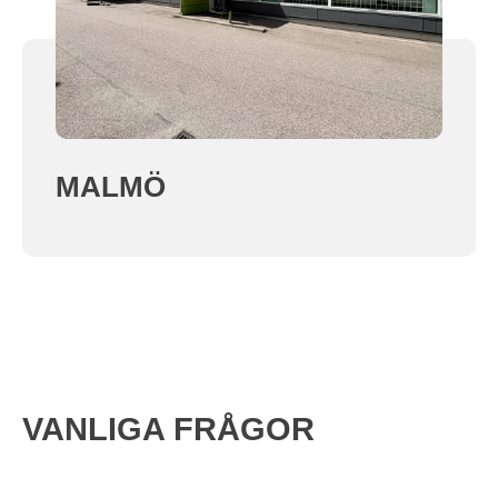
MALMÖ
VANLIGA FRÅGOR