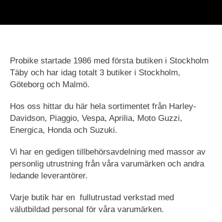
HD-Merch
Probike startade 1986 med första butiken i Stockholm
Täby och har idag totalt 3 butiker i Stockholm,
Göteborg och Malmö.
Hos oss hittar du här hela sortimentet från Harley-
Davidson, Piaggio, Vespa, Aprilia, Moto Guzzi,
Energica, Honda och Suzuki.
Vi har en gedigen tillbehörsavdelning med massor av
personlig utrustning från våra varumärken och andra
ledande leverantörer.
Varje butik har en fullutrustad verkstad med
välutbildad personal för våra varumärken.