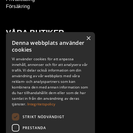
Försäkring
VÅRA BUTIKER
×
Denna webbplats använder
Stockholm
cookies
Göteborg
Vi använder cookies för att anpassa
Malmö
innehåll, annonser och för att analysera vår
trafik. Vi delar också information om din
användning av vår webbplats med våra
reklam- och analyspartners som kan
kombinera den med annan information som
du har tillhandahållit dem eller som de har
samlat in från din användning av deras
tjänster.
Integritetspolicy
STRIKT NÖDVÄNDIGT
PRESTANDA