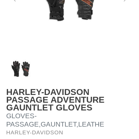
HD-Merch
HARLEY-DAVIDSON
PASSAGE ADVENTURE
GAUNTLET GLOVES
GLOVES-
PASSAGE,GAUNTLET,LEATHE
HARLEY-DAVIDSON