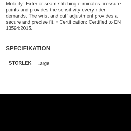
Mobility: Exterior seam stitching eliminates pressure
points and provides the sensitivity every rider
demands. The wrist and cuff adjustment provides a
secure and precise fit. • Certification: Certified to EN
13594:2015.
SPECIFIKATION
STORLEK
Large