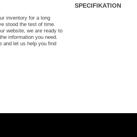
SPECIFIKATION
ur inventory for a long
e stood the test of time.
ur website, we are ready to
the information you need.
 and let us help you find