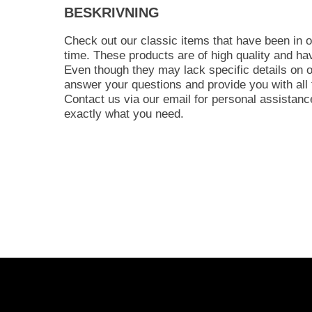
BESKRIVNING
Check out our classic items that have been in o
time. These products are of high quality and hav
Even though they may lack specific details on o
answer your questions and provide you with all 
Contact us via our email for personal assistance
exactly what you need.