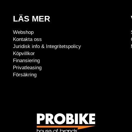
LÄS MER
Webshop
Kontakta oss
Juridisk info & Integritetspolicy
Köpvillkor
Finansiering
Privatleasing
Försäkring