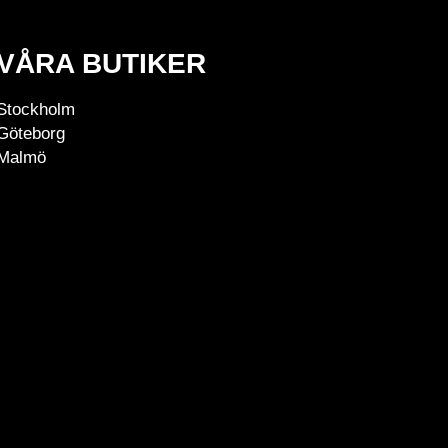
VÅRA BUTIKER
Stockholm
Göteborg
Malmö