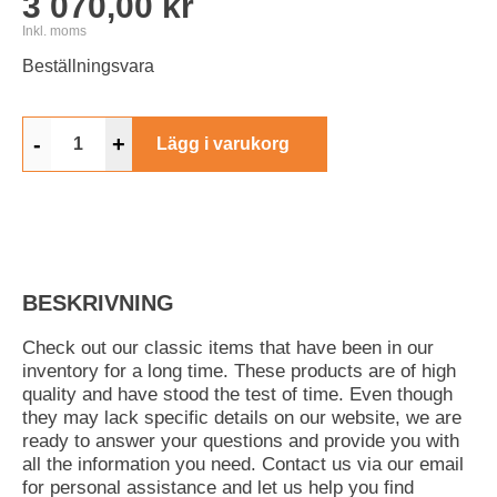
3 070,00 kr
Inkl. moms
Beställningsvara
-
+
Lägg i varukorg
BESKRIVNING
Check out our classic items that have been in our
inventory for a long time. These products are of high
quality and have stood the test of time. Even though
they may lack specific details on our website, we are
ready to answer your questions and provide you with
all the information you need. Contact us via our email
for personal assistance and let us help you find