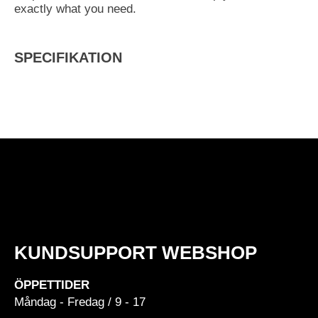
exactly what you need.
SPECIFIKATION
KUNDSUPPORT WEBSHOP
ÖPPETTIDER
Måndag - Fredag / 9 - 17