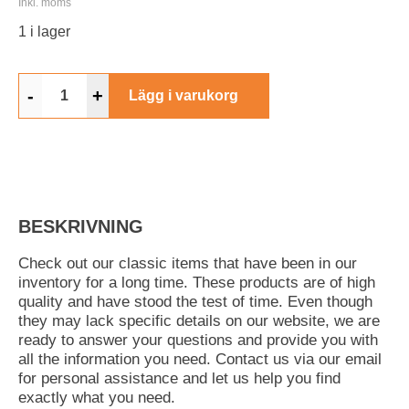
Inkl. moms
1 i lager
-
+
Lägg i varukorg
BESKRIVNING
Check out our classic items that have been in our
inventory for a long time. These products are of high
quality and have stood the test of time. Even though
they may lack specific details on our website, we are
ready to answer your questions and provide you with
all the information you need. Contact us via our email
for personal assistance and let us help you find
exactly what you need.