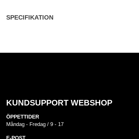
SPECIFIKATION
KUNDSUPPORT WEBSHOP
ÖPPETTIDER
Måndag - Fredag / 9 - 17
E-POST