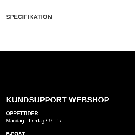
SPECIFIKATION
KUNDSUPPORT WEBSHOP
ÖPPETTIDER
Måndag - Fredag / 9 - 17
E-POST