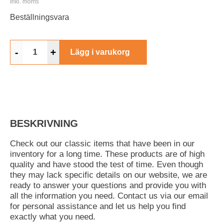
Inkl. moms
Beställningsvara
-
+
Lägg i varukorg
BESKRIVNING
Check out our classic items that have been in our
inventory for a long time. These products are of high
quality and have stood the test of time. Even though
they may lack specific details on our website, we are
ready to answer your questions and provide you with
all the information you need. Contact us via our email
for personal assistance and let us help you find
exactly what you need.