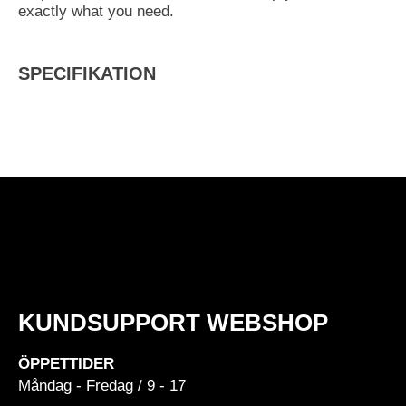
exactly what you need.
SPECIFIKATION
KUNDSUPPORT WEBSHOP
ÖPPETTIDER
Måndag - Fredag / 9 - 17