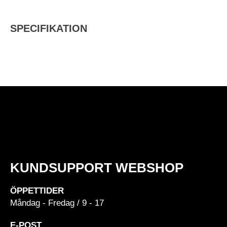
SPECIFIKATION
KUNDSUPPORT WEBSHOP
ÖPPETTIDER
Måndag - Fredag / 9 - 17
E-POST