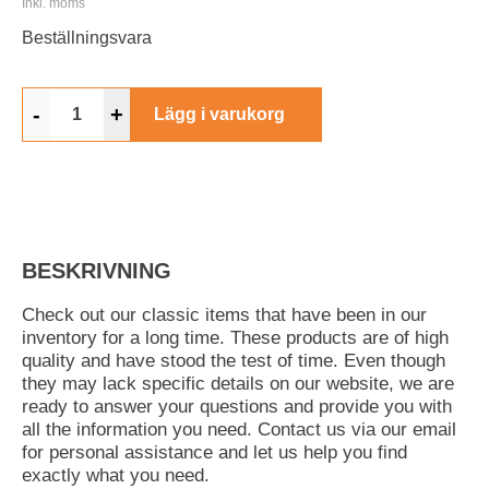
Inkl. moms
Beställningsvara
-
+
Lägg i varukorg
BESKRIVNING
Check out our classic items that have been in our
inventory for a long time. These products are of high
quality and have stood the test of time. Even though
they may lack specific details on our website, we are
ready to answer your questions and provide you with
all the information you need. Contact us via our email
for personal assistance and let us help you find
exactly what you need.