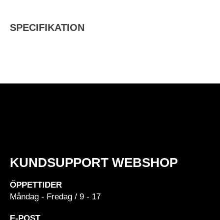
SPECIFIKATION
KUNDSUPPORT WEBSHOP
ÖPPETTIDER
Måndag - Fredag / 9 - 17
E-POST