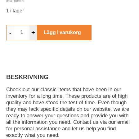
Inkl. moms
1 i lager
-
+
Lägg i varukorg
BESKRIVNING
Check out our classic items that have been in our
inventory for a long time. These products are of high
quality and have stood the test of time. Even though
they may lack specific details on our website, we are
ready to answer your questions and provide you with
all the information you need. Contact us via our email
for personal assistance and let us help you find
exactly what you need.