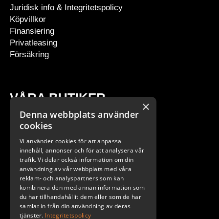
Juridisk info & Integritetspolicy
Köpvillkor
Finansiering
Privatleasing
Försäkring
VÅRA BUTIKER
×
Denna webbplats använder
Stockholm
cookies
Göteborg
Vi använder cookies för att anpassa
Malmö
innehåll, annonser och för att analysera vår
trafik. Vi delar också information om din
användning av vår webbplats med våra
reklam- och analyspartners som kan
kombinera den med annan information som
du har tillhandahållit dem eller som de har
samlat in från din användning av deras
tjänster.
Integritetspolicy