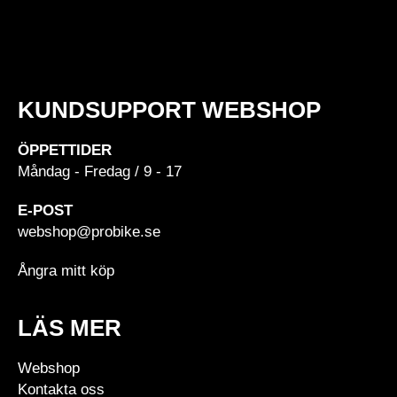
KUNDSUPPORT WEBSHOP
ÖPPETTIDER
Måndag - Fredag / 9 - 17
E-POST
webshop@probike.se
Ångra mitt köp
LÄS MER
Webshop
Kontakta oss