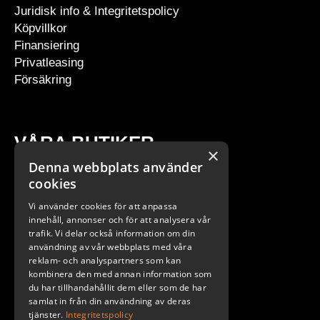
Juridisk info & Integritetspolicy
Köpvillkor
Finansiering
Privatleasing
Försäkring
VÅRA BUTIKER
×
Denna webbplats använder
Stockholm
cookies
Göteborg
Vi använder cookies för att anpassa
Malmö
innehåll, annonser och för att analysera vår
trafik. Vi delar också information om din
användning av vår webbplats med våra
reklam- och analyspartners som kan
kombinera den med annan information som
du har tillhandahållit dem eller som de har
samlat in från din användning av deras
tjänster.
Integritetspolicy