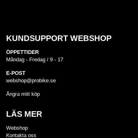
KUNDSUPPORT WEBSHOP
ÖPPETTIDER
Måndag - Fredag / 9 - 17
E-POST
webshop@probike.se
Ångra mitt köp
LÄS MER
Webshop
Kontakta oss