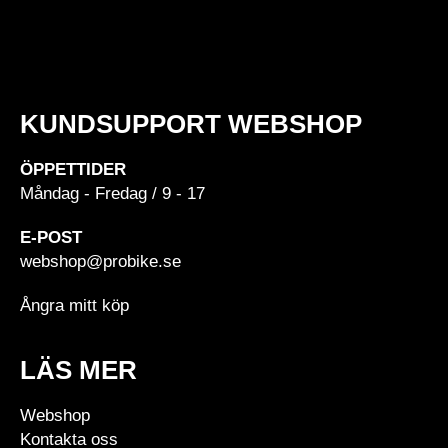
KUNDSUPPORT WEBSHOP
ÖPPETTIDER
Måndag - Fredag / 9 - 17
E-POST
webshop@probike.se
Ångra mitt köp
LÄS MER
Webshop
Kontakta oss