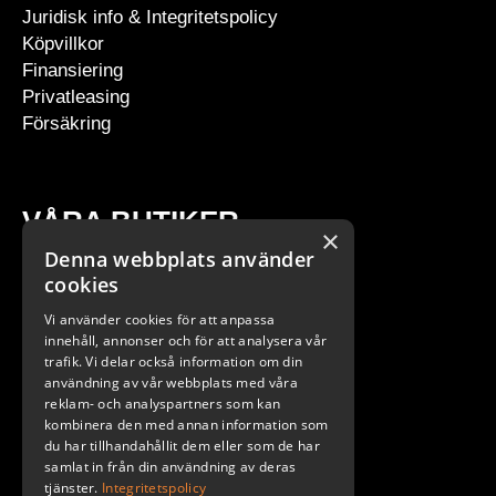
Juridisk info & Integritetspolicy
Köpvillkor
Finansiering
Privatleasing
Försäkring
VÅRA BUTIKER
×
Denna webbplats använder
Stockholm
cookies
Göteborg
Vi använder cookies för att anpassa
Malmö
innehåll, annonser och för att analysera vår
trafik. Vi delar också information om din
användning av vår webbplats med våra
reklam- och analyspartners som kan
kombinera den med annan information som
du har tillhandahållit dem eller som de har
samlat in från din användning av deras
tjänster.
Integritetspolicy